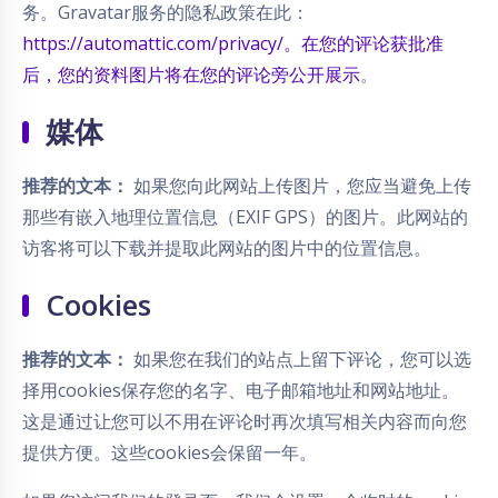
务。Gravatar服务的隐私政策在此：
https://automattic.com/privacy/。在您的评论获批准
后，您的资料图片将在您的评论旁公开展示
。
媒体
推荐的文本：
如果您向此网站上传图片，您应当避免上传
那些有嵌入地理位置信息（EXIF GPS）的图片。此网站的
访客将可以下载并提取此网站的图片中的位置信息。
Cookies
推荐的文本：
如果您在我们的站点上留下评论，您可以选
择用cookies保存您的名字、电子邮箱地址和网站地址。
这是通过让您可以不用在评论时再次填写相关内容而向您
提供方便。这些cookies会保留一年。