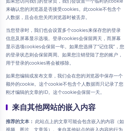
如果您访问我们的登录页，我们会设置一个临时的cookie
来确认您的浏览器是否接受cookies。此cookie不包含个
人数据，且会在您关闭浏览器时被丢弃。
当您登录时，我们也会设置多个cookies来保存您的登录
信息及屏幕显示选项。登录cookies会保留两天，而屏幕
显示选项cookies会保留一年。如果您选择了“记住我”，您
的登录状态则会保留两周。如果您注销登陆了您的账户，
用于登录的cookies将会被移除。
如果您编辑或发布文章，我们会在您的浏览器中保存一个
额外的cookie。这个cookie不包含个人数据而只记录了您
刚才编辑的文章的ID。这个cookie会保留一天。
来自其他网站的嵌入内容
推荐的文本：
此站点上的文章可能会包含嵌入的内容（如
视频、图片、文章等）。来自其他站点的嵌入内容的行为