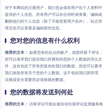
对于本网站的注册用户，我们也会保存用户在个人资料中
提供的个人信息。所有用户可以在任何时候查看、编辑或
删除他们的个人信息（除了不能变更用户名外）、站点管
理员也可以查看及编辑那些信息。
您对您的信息有什么权利
推荐的文本：
如果您有此站点的账户，或曾经留下评论，
您可以请求我们提供我们所拥有的您的个人数据的导出文
件，这也包括了所有您提供给我们的数据。您也可以要求
我们抹除所有关于您的个人数据。这不包括我们因管理、
法规或安全需要而必须保留的数据。
您的数据将发送到何处
推荐的文本：
访客评论可能会被自动垃圾评论监测服务检