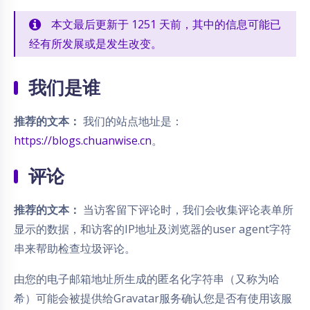
本文最后更新于 1251 天前，其中的信息可能已
经有所发展或是发生改变。
我们是谁
推荐的文本：
我们的站点地址是：
https://blogs.chuanwise.cn
。
评论
推荐的文本：
当访客留下评论时，我们会收集评论表单所
显示的数据，和访客的IP地址及浏览器的user agent字符
串来帮助检查垃圾评论。
由您的电子邮箱地址所生成的匿名化字符串（又称为哈
希）可能会被提供给Gravatar服务确认您是否有使用该服