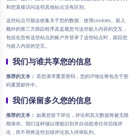
和您直接访问这些其他站点没有区别。
这些站点可能会收集关于您的数据、使用cookies、嵌入
额外的第三方跟踪程序及监视您与这些嵌入内容的交互，
包括在您有这些站点的账户并登录了这些站点时，跟踪您
与嵌入内容的交互。
我们与谁共享您的信息
推荐的文本：
若您请求重置密码，您的IP地址将包含于密
码重置邮件中。
我们保留多久您的信息
推荐的文本：
如果您留下评论，评论和其元数据将被无限
期保存。我们这样做以便能识别并自动批准任何后续评
论，而不用将这些后续评论加入待审队列。