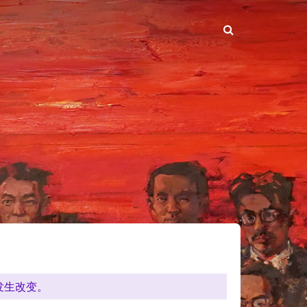
发生改变。